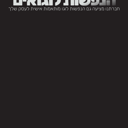
חברתנו מציעה גם הנפשות לוגו מותאמות אישית לעסק שלך
ס
ו
ק
ר
ז
ו
ן
סוקר זון