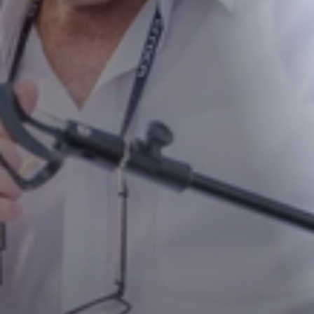
הפקות
כל ההפקות שעשינו, מאחורי הקלעים, אירועי חיילים