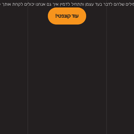
ילים שלהם לדבר בעד עצמן ותתחיל לדמיין איך גם אנחנו יכולים לקחת אותך 
עוד קונפטי!