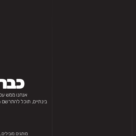
כבר 
אנחנו ממש עכש
בינתיים, תוכל להתרשם מ
מותגים מובילים