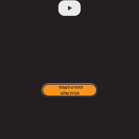
לחזרה לעמוד 
הבית שלנו