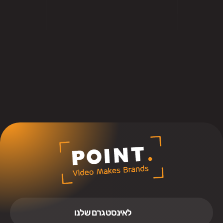
ביצוע
שירות
לאינסטגרם שלנו