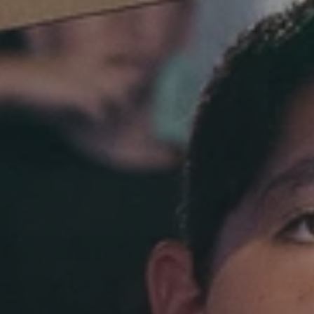
סטילס
תמונה אחת שווה 1000 מילים