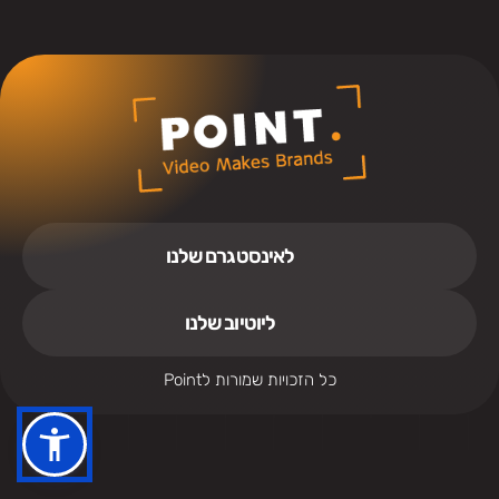
לאינסטגרם שלנו
ליוטיוב שלנו
כל הזכויות שמורות לPoint