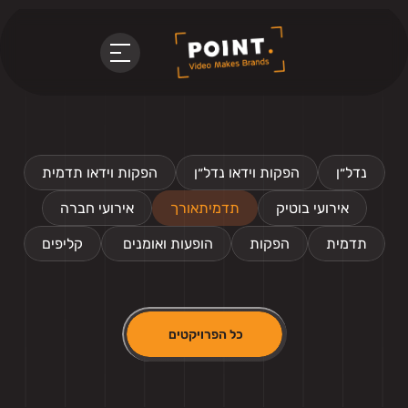
נדל״ן
הפקות וידאו נדל״ן
הפקות וידאו תדמית
אירועי בוטיק
תדמיתאורך
אירועי חברה
תדמית
הפקות
 הופעות ואומנים
קליפים
כל הפרויקטים