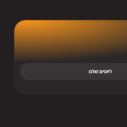
ליוטיוב שלנו