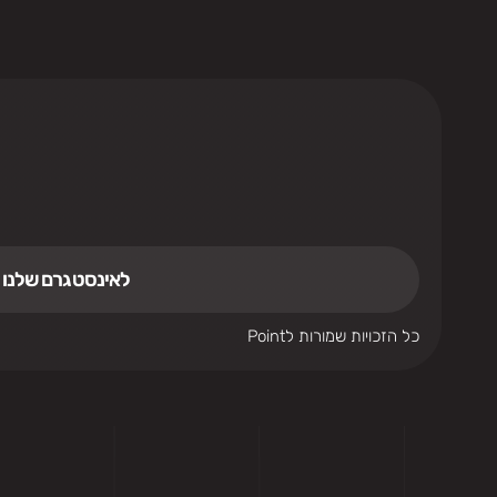
לאינסטגרם שלנו
כל הזכויות שמורות לPoint