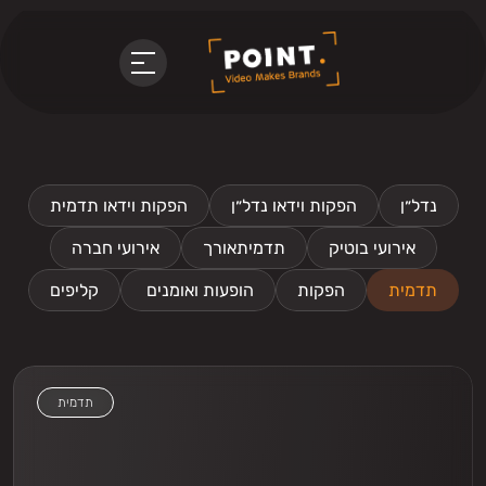
נדל״ן
הפקות וידאו נדל״ן
הפקות וידאו תדמית
אירועי בוטיק
תדמיתאורך
אירועי חברה
תדמית
הפקות
 הופעות ואומנים
קליפים
תדמית